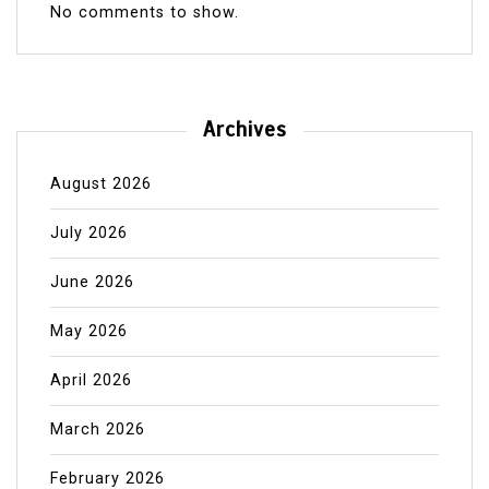
No comments to show.
Archives
August 2026
July 2026
June 2026
May 2026
April 2026
March 2026
February 2026