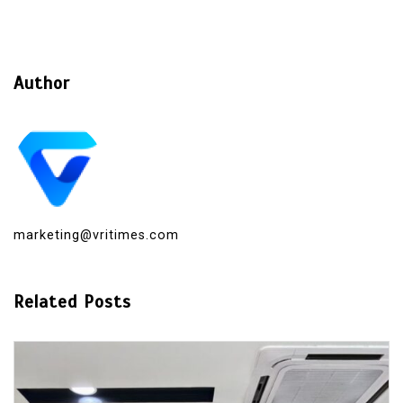
Author
marketing@vritimes.com
Related Posts