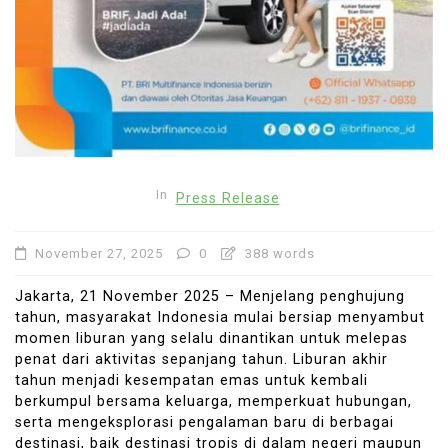
In
Press Release
November 27, 2025
0
388 words
Jakarta, 21 November 2025 – Menjelang penghujung
tahun, masyarakat Indonesia mulai bersiap menyambut
momen liburan yang selalu dinantikan untuk melepas
penat dari aktivitas sepanjang tahun. Liburan akhir
tahun menjadi kesempatan emas untuk kembali
berkumpul bersama keluarga, memperkuat hubungan,
serta mengeksplorasi pengalaman baru di berbagai
destinasi, baik destinasi tropis di dalam negeri maupun