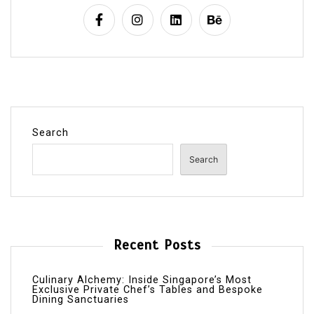
Search
Search
Recent Posts
Culinary Alchemy: Inside Singapore’s Most
Exclusive Private Chef’s Tables and Bespoke
Dining Sanctuaries