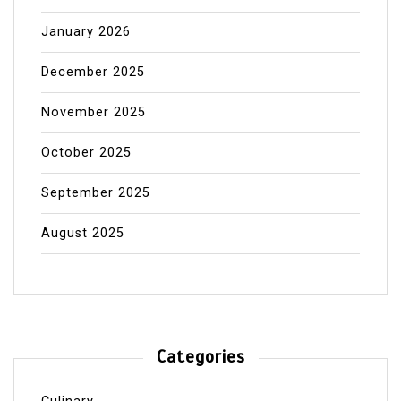
January 2026
December 2025
November 2025
October 2025
September 2025
August 2025
Categories