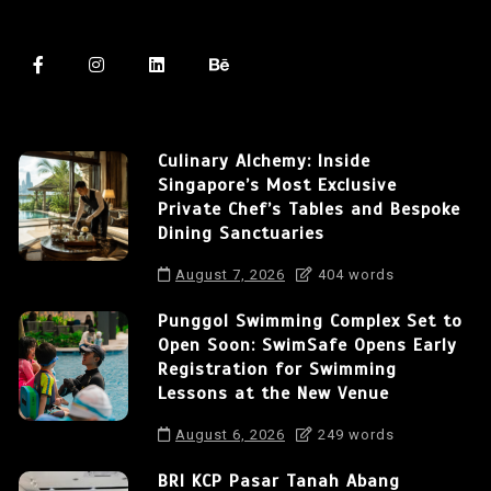
Culinary Alchemy: Inside
Singapore’s Most Exclusive
Private Chef’s Tables and Bespoke
Dining Sanctuaries
August 7, 2026
404 words
Punggol Swimming Complex Set to
Open Soon: SwimSafe Opens Early
Registration for Swimming
Lessons at the New Venue
August 6, 2026
249 words
BRI KCP Pasar Tanah Abang