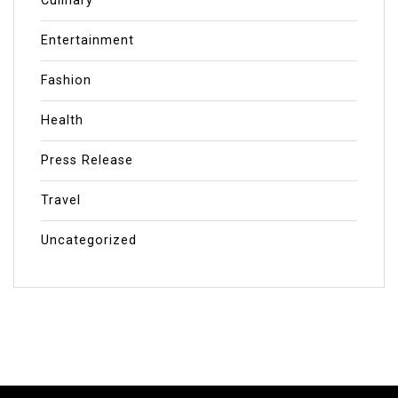
Culinary
Entertainment
Fashion
Health
Press Release
Travel
Uncategorized