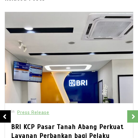
In
Press Release
BRI KCP Pasar Tanah Abang Perkuat
Layanan Perbankan bagi Pelaku