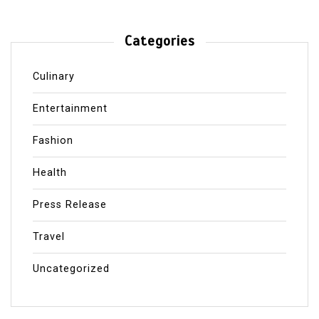
Categories
Culinary
Entertainment
Fashion
Health
Press Release
Travel
Uncategorized