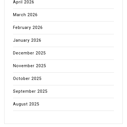
April 2026
March 2026
February 2026
January 2026
December 2025
November 2025
October 2025
September 2025
August 2025