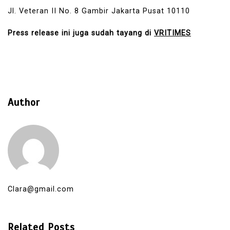
Jl. Veteran II No. 8 Gambir Jakarta Pusat 10110
Press release ini juga sudah tayang di
VRITIMES
Author
Clara@gmail.com
Related Posts