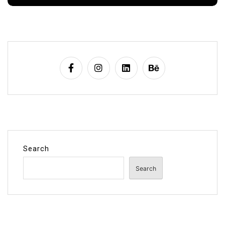
Search
Search