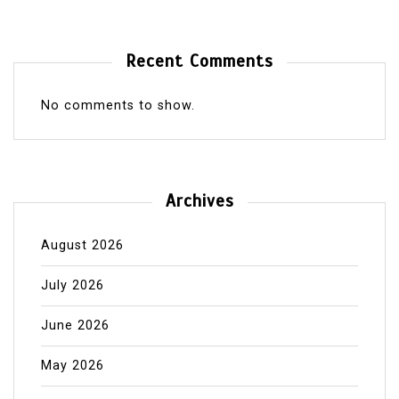
Recent Comments
No comments to show.
Archives
August 2026
July 2026
June 2026
May 2026