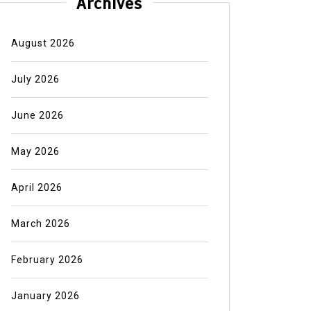
Archives
August 2026
July 2026
June 2026
May 2026
April 2026
March 2026
February 2026
January 2026