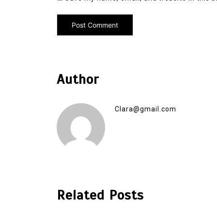
Author
Clara@gmail.com
Related Posts