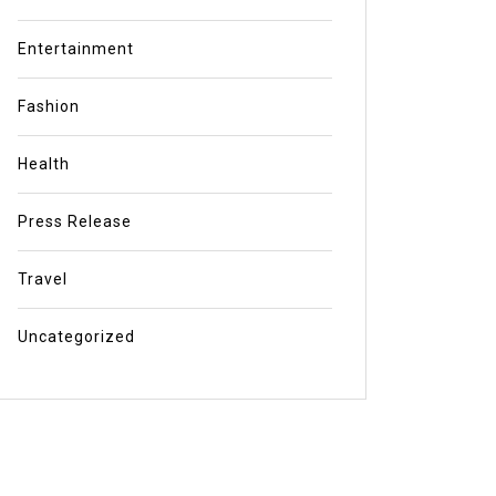
Entertainment
Fashion
Health
Press Release
Travel
Uncategorized