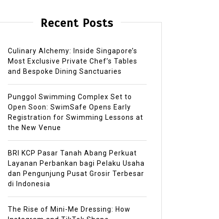
Recent Posts
Culinary Alchemy: Inside Singapore’s
Most Exclusive Private Chef’s Tables
and Bespoke Dining Sanctuaries
Punggol Swimming Complex Set to
Open Soon: SwimSafe Opens Early
Registration for Swimming Lessons at
the New Venue
BRI KCP Pasar Tanah Abang Perkuat
Layanan Perbankan bagi Pelaku Usaha
dan Pengunjung Pusat Grosir Terbesar
di Indonesia
The Rise of Mini-Me Dressing: How