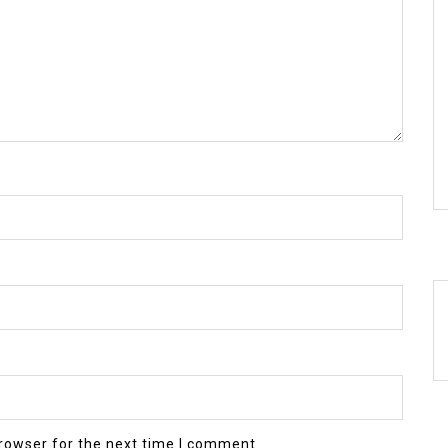
rowser for the next time I comment.