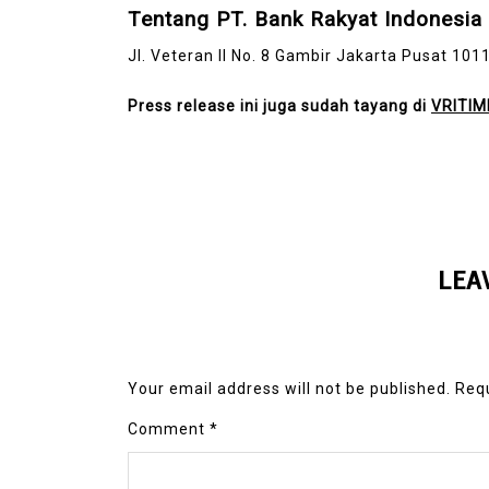
Tentang PT. Bank Rakyat Indonesia
Jl. Veteran II No. 8 Gambir Jakarta Pusat 101
Press release ini juga sudah tayang di
VRITIM
LEA
Your email address will not be published.
Requ
Comment
*