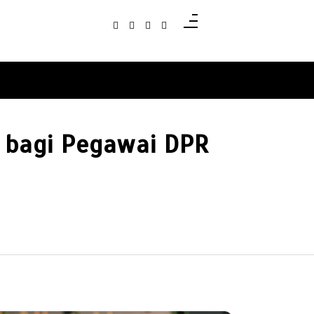
 bagi Pegawai DPR