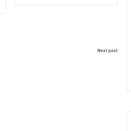
Next post