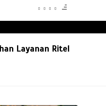
han Layanan Ritel