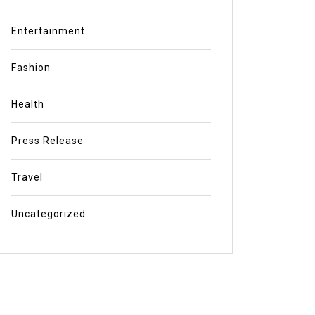
Entertainment
Fashion
Health
Press Release
Travel
Uncategorized