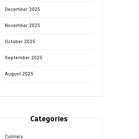
December 2025
November 2025
October 2025
September 2025
August 2025
Categories
Culinary