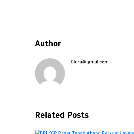
Author
Clara@gmail.com
Related Posts