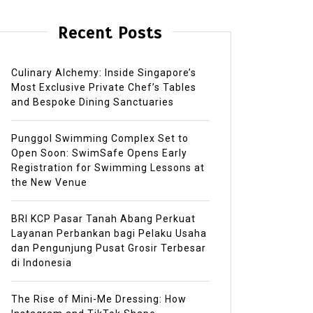
Recent Posts
Culinary Alchemy: Inside Singapore’s
Most Exclusive Private Chef’s Tables
and Bespoke Dining Sanctuaries
Punggol Swimming Complex Set to
Open Soon: SwimSafe Opens Early
Registration for Swimming Lessons at
the New Venue
BRI KCP Pasar Tanah Abang Perkuat
Layanan Perbankan bagi Pelaku Usaha
dan Pengunjung Pusat Grosir Terbesar
di Indonesia
The Rise of Mini-Me Dressing: How