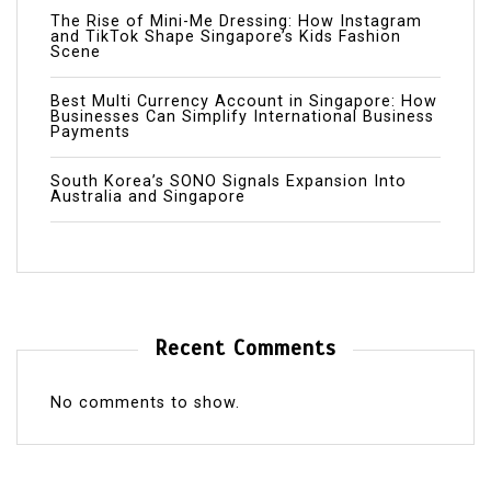
The Rise of Mini-Me Dressing: How Instagram
and TikTok Shape Singapore’s Kids Fashion
Scene
Best Multi Currency Account in Singapore: How
Businesses Can Simplify International Business
Payments
South Korea’s SONO Signals Expansion Into
Australia and Singapore
Recent Comments
No comments to show.