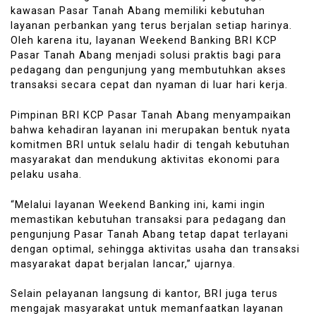
kawasan Pasar Tanah Abang memiliki kebutuhan
layanan perbankan yang terus berjalan setiap harinya.
Oleh karena itu, layanan Weekend Banking BRI KCP
Pasar Tanah Abang menjadi solusi praktis bagi para
pedagang dan pengunjung yang membutuhkan akses
transaksi secara cepat dan nyaman di luar hari kerja.
Pimpinan BRI KCP Pasar Tanah Abang menyampaikan
bahwa kehadiran layanan ini merupakan bentuk nyata
komitmen BRI untuk selalu hadir di tengah kebutuhan
masyarakat dan mendukung aktivitas ekonomi para
pelaku usaha.
“Melalui layanan Weekend Banking ini, kami ingin
memastikan kebutuhan transaksi para pedagang dan
pengunjung Pasar Tanah Abang tetap dapat terlayani
dengan optimal, sehingga aktivitas usaha dan transaksi
masyarakat dapat berjalan lancar,” ujarnya.
Selain pelayanan langsung di kantor, BRI juga terus
mengajak masyarakat untuk memanfaatkan layanan