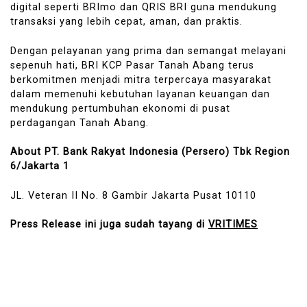
digital seperti BRImo dan QRIS BRI guna mendukung
transaksi yang lebih cepat, aman, dan praktis.
Dengan pelayanan yang prima dan semangat melayani
sepenuh hati, BRI KCP Pasar Tanah Abang terus
berkomitmen menjadi mitra terpercaya masyarakat
dalam memenuhi kebutuhan layanan keuangan dan
mendukung pertumbuhan ekonomi di pusat
perdagangan Tanah Abang.
About PT. Bank Rakyat Indonesia (Persero) Tbk Region
6/Jakarta 1
JL. Veteran II No. 8 Gambir Jakarta Pusat 10110
Press Release ini juga sudah tayang di
VRITIMES