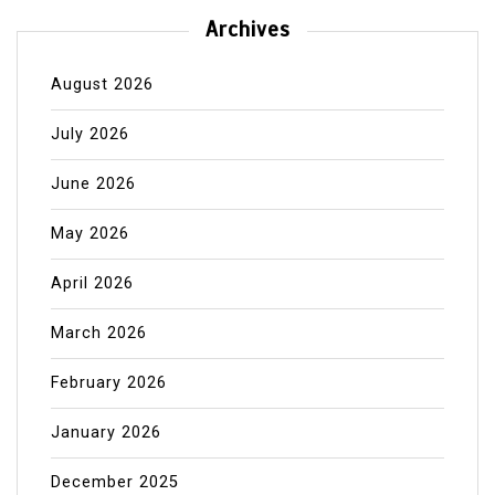
Archives
August 2026
July 2026
June 2026
May 2026
April 2026
March 2026
February 2026
January 2026
December 2025