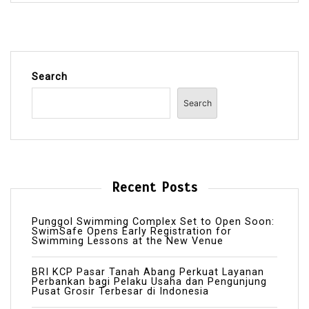
Search
Search
Recent Posts
Punggol Swimming Complex Set to Open Soon:
SwimSafe Opens Early Registration for
Swimming Lessons at the New Venue
BRI KCP Pasar Tanah Abang Perkuat Layanan
Perbankan bagi Pelaku Usaha dan Pengunjung
Pusat Grosir Terbesar di Indonesia