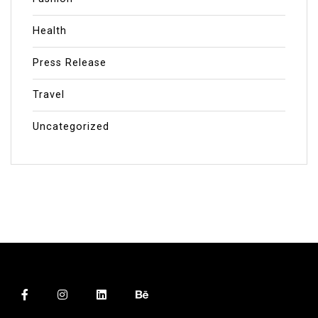
Health
Press Release
Travel
Uncategorized