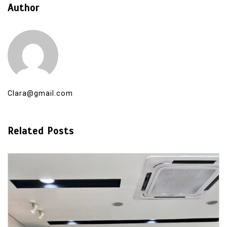
Author
Clara@gmail.com
Related Posts