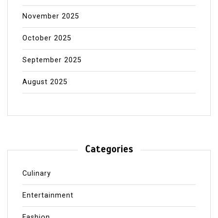
November 2025
October 2025
September 2025
August 2025
Categories
Culinary
Entertainment
Fashion