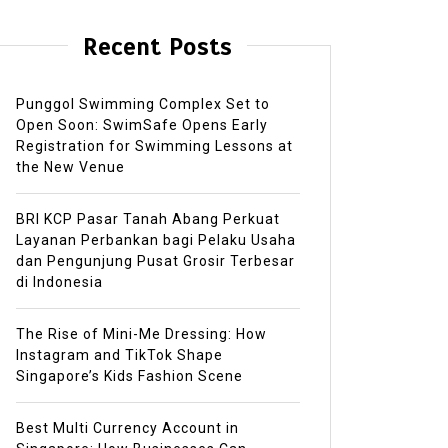
Recent Posts
Punggol Swimming Complex Set to
Open Soon: SwimSafe Opens Early
Registration for Swimming Lessons at
the New Venue
BRI KCP Pasar Tanah Abang Perkuat
Layanan Perbankan bagi Pelaku Usaha
dan Pengunjung Pusat Grosir Terbesar
di Indonesia
The Rise of Mini-Me Dressing: How
Instagram and TikTok Shape
Singapore’s Kids Fashion Scene
Best Multi Currency Account in