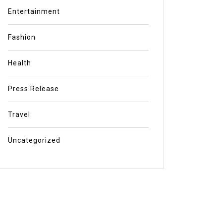
Entertainment
Fashion
Health
Press Release
Travel
Uncategorized