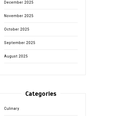
December 2025
November 2025
October 2025
September 2025
August 2025
Categories
Culinary