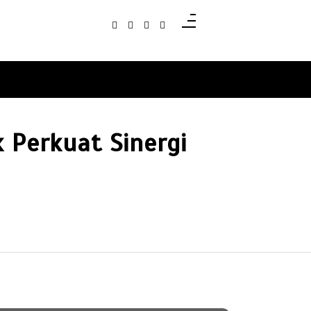
k Perkuat Sinergi