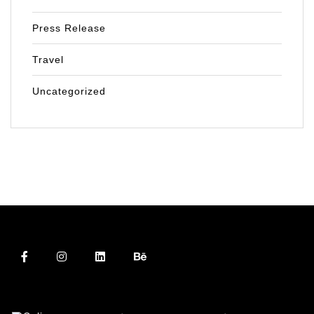
Press Release
Travel
Uncategorized