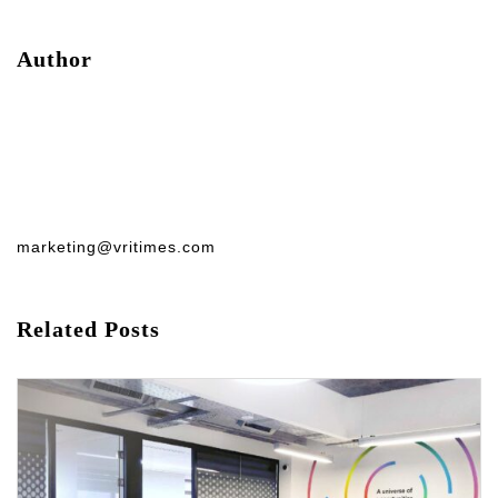
Author
marketing@vritimes.com
Related Posts