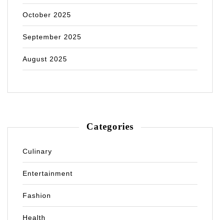
October 2025
September 2025
August 2025
Categories
Culinary
Entertainment
Fashion
Health