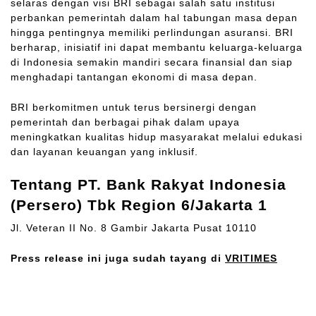
selaras dengan visi BRI sebagai salah satu institusi
perbankan pemerintah dalam hal tabungan masa depan
hingga pentingnya memiliki perlindungan asuransi. BRI
berharap, inisiatif ini dapat membantu keluarga-keluarga
di Indonesia semakin mandiri secara finansial dan siap
menghadapi tantangan ekonomi di masa depan.
BRI berkomitmen untuk terus bersinergi dengan
pemerintah dan berbagai pihak dalam upaya
meningkatkan kualitas hidup masyarakat melalui edukasi
dan layanan keuangan yang inklusif.
Tentang PT. Bank Rakyat Indonesia
(Persero) Tbk Region 6/Jakarta 1
Jl. Veteran II No. 8 Gambir Jakarta Pusat 10110
Press release ini juga sudah tayang di
VRITIMES