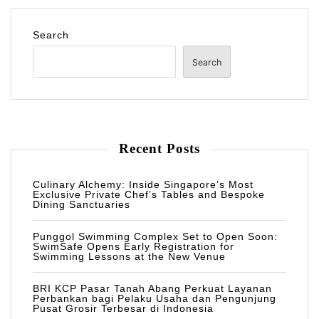
Search
Search
Recent Posts
Culinary Alchemy: Inside Singapore’s Most
Exclusive Private Chef’s Tables and Bespoke
Dining Sanctuaries
Punggol Swimming Complex Set to Open Soon:
SwimSafe Opens Early Registration for
Swimming Lessons at the New Venue
BRI KCP Pasar Tanah Abang Perkuat Layanan
Perbankan bagi Pelaku Usaha dan Pengunjung
Pusat Grosir Terbesar di Indonesia