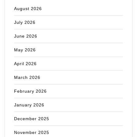
August 2026
July 2026
June 2026
May 2026
April 2026
March 2026
February 2026
January 2026
December 2025
November 2025