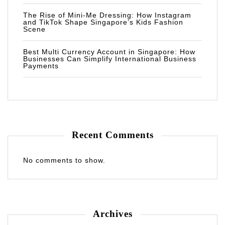
The Rise of Mini-Me Dressing: How Instagram
and TikTok Shape Singapore’s Kids Fashion
Scene
Best Multi Currency Account in Singapore: How
Businesses Can Simplify International Business
Payments
Recent Comments
No comments to show.
Archives