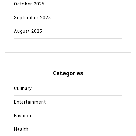
October 2025
September 2025
August 2025
Categories
Culinary
Entertainment
Fashion
Health