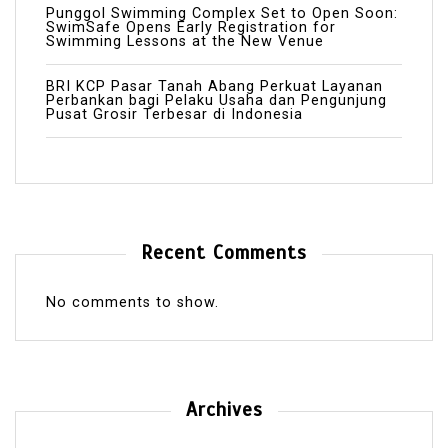
Punggol Swimming Complex Set to Open Soon:
SwimSafe Opens Early Registration for
Swimming Lessons at the New Venue
BRI KCP Pasar Tanah Abang Perkuat Layanan
Perbankan bagi Pelaku Usaha dan Pengunjung
Pusat Grosir Terbesar di Indonesia
Recent Comments
No comments to show.
Archives