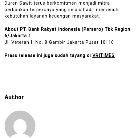
Duren Sawit terus berkomitmen menjadi mitra
perbankan terpercaya yang selalu hadir memenuhi
kebutuhan layanan keuangan masyarakat.
About PT. Bank Rakyat Indonesia (Persero) Tbk Region
6/Jakarta 1
Jl. Veteran II No. 8 Gambir Jakarta Pusat 10110
Press release ini juga sudah tayang di
VRITIMES
Author