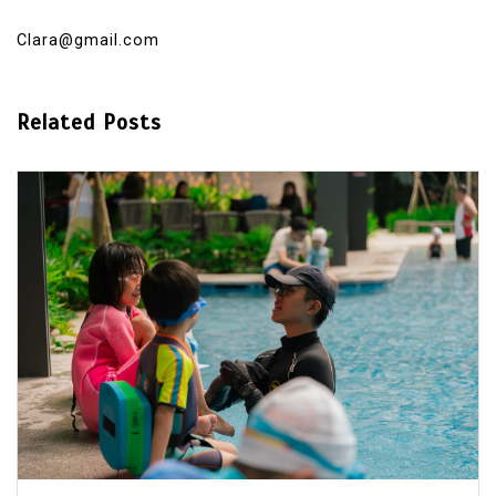
Clara@gmail.com
Related Posts