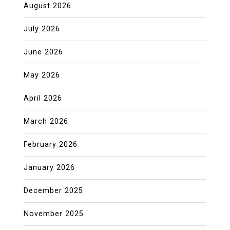
August 2026
July 2026
June 2026
May 2026
April 2026
March 2026
February 2026
January 2026
December 2025
November 2025