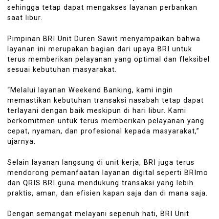
sehingga tetap dapat mengakses layanan perbankan
saat libur.
Pimpinan BRI Unit Duren Sawit menyampaikan bahwa
layanan ini merupakan bagian dari upaya BRI untuk
terus memberikan pelayanan yang optimal dan fleksibel
sesuai kebutuhan masyarakat.
“Melalui layanan Weekend Banking, kami ingin
memastikan kebutuhan transaksi nasabah tetap dapat
terlayani dengan baik meskipun di hari libur. Kami
berkomitmen untuk terus memberikan pelayanan yang
cepat, nyaman, dan profesional kepada masyarakat,”
ujarnya.
Selain layanan langsung di unit kerja, BRI juga terus
mendorong pemanfaatan layanan digital seperti BRImo
dan QRIS BRI guna mendukung transaksi yang lebih
praktis, aman, dan efisien kapan saja dan di mana saja.
Dengan semangat melayani sepenuh hati, BRI Unit