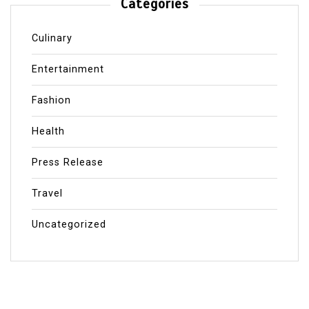
Categories
Culinary
Entertainment
Fashion
Health
Press Release
Travel
Uncategorized