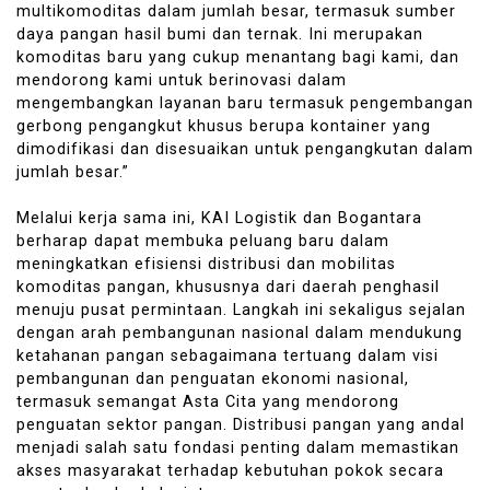
multikomoditas dalam jumlah besar, termasuk sumber
daya pangan hasil bumi dan ternak. Ini merupakan
komoditas baru yang cukup menantang bagi kami, dan
mendorong kami untuk berinovasi dalam
mengembangkan layanan baru termasuk pengembangan
gerbong pengangkut khusus berupa kontainer yang
dimodifikasi dan disesuaikan untuk pengangkutan dalam
jumlah besar.”
Melalui kerja sama ini, KAI Logistik dan Bogantara
berharap dapat membuka peluang baru dalam
meningkatkan efisiensi distribusi dan mobilitas
komoditas pangan, khususnya dari daerah penghasil
menuju pusat permintaan. Langkah ini sekaligus sejalan
dengan arah pembangunan nasional dalam mendukung
ketahanan pangan sebagaimana tertuang dalam visi
pembangunan dan penguatan ekonomi nasional,
termasuk semangat Asta Cita yang mendorong
penguatan sektor pangan. Distribusi pangan yang andal
menjadi salah satu fondasi penting dalam memastikan
akses masyarakat terhadap kebutuhan pokok secara