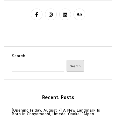
Search
Search
Recent Posts
[Opening Friday, August 7] A New Landmark Is
Born in Chayamachi, Umeda, Osaka! “Alpen