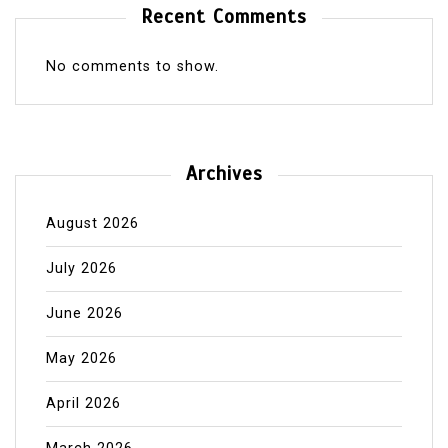
Recent Comments
No comments to show.
Archives
August 2026
July 2026
June 2026
May 2026
April 2026