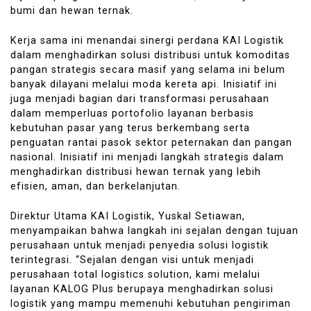
bumi dan hewan ternak.
Kerja sama ini menandai sinergi perdana KAI Logistik
dalam menghadirkan solusi distribusi untuk komoditas
pangan strategis secara masif yang selama ini belum
banyak dilayani melalui moda kereta api. Inisiatif ini
juga menjadi bagian dari transformasi perusahaan
dalam memperluas portofolio layanan berbasis
kebutuhan pasar yang terus berkembang serta
penguatan rantai pasok sektor peternakan dan pangan
nasional. Inisiatif ini menjadi langkah strategis dalam
menghadirkan distribusi hewan ternak yang lebih
efisien, aman, dan berkelanjutan.
Direktur Utama KAI Logistik, Yuskal Setiawan,
menyampaikan bahwa langkah ini sejalan dengan tujuan
perusahaan untuk menjadi penyedia solusi logistik
terintegrasi. “Sejalan dengan visi untuk menjadi
perusahaan total logistics solution, kami melalui
layanan KALOG Plus berupaya menghadirkan solusi
logistik yang mampu memenuhi kebutuhan pengiriman