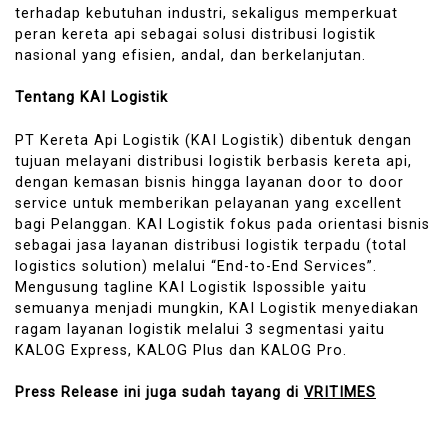
terhadap kebutuhan industri, sekaligus memperkuat
peran kereta api sebagai solusi distribusi logistik
nasional yang efisien, andal, dan berkelanjutan.
Tentang KAI Logistik
PT Kereta Api Logistik (KAI Logistik) dibentuk dengan
tujuan melayani distribusi logistik berbasis kereta api,
dengan kemasan bisnis hingga layanan door to door
service untuk memberikan pelayanan yang excellent
bagi Pelanggan. KAI Logistik fokus pada orientasi bisnis
sebagai jasa layanan distribusi logistik terpadu (total
logistics solution) melalui “End-to-End Services”.
Mengusung tagline KAI Logistik Ispossible yaitu
semuanya menjadi mungkin, KAI Logistik menyediakan
ragam layanan logistik melalui 3 segmentasi yaitu
KALOG Express, KALOG Plus dan KALOG Pro.
Press Release ini juga sudah tayang di
VRITIMES