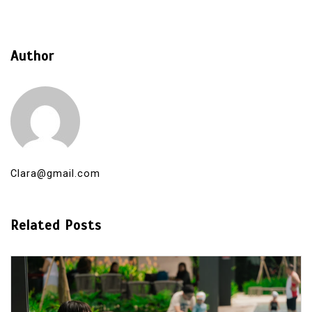
Author
Clara@gmail.com
Related Posts