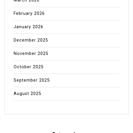
March 2026
February 2026
January 2026
December 2025
November 2025
October 2025
September 2025
August 2025