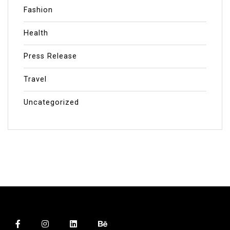
Fashion
Health
Press Release
Travel
Uncategorized