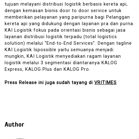
tujuan melayani distribusi logistik berbasis kereta api,
dengan kemasan bisnis door to door service untuk
memberikan pelayanan yang paripurna bagi Pelanggan
kereta api yang didukung dengan layanan pra dan purna.
KAI Logistik fokus pada orientasi bisnis sebagai jasa
layanan distribusi logistik terpadu (total logistics
solution) melalui “End-to-End Services”. Dengan tagline
KAI Logistik Ispossible yaitu semuanya menjadi
mungkin, KAI Logistik menyediakan ragam layanan
logistik melalui 3 segmentasi diantaranya KALOG
Express, KALOG Plus dan KALOG Pro.
Press Release ini juga sudah tayang di
VRITIMES
Author