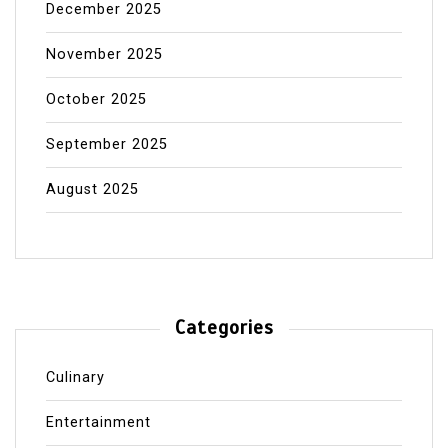
December 2025
November 2025
October 2025
September 2025
August 2025
Categories
Culinary
Entertainment