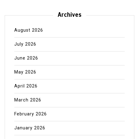
Archives
August 2026
July 2026
June 2026
May 2026
April 2026
March 2026
February 2026
January 2026