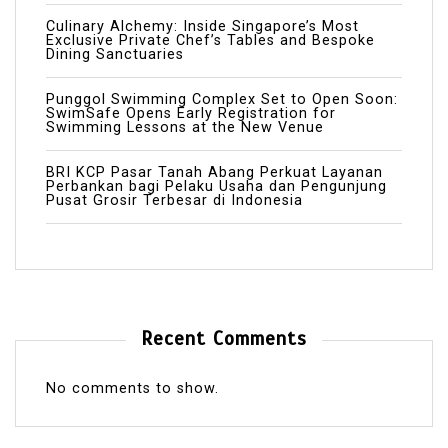
Culinary Alchemy: Inside Singapore’s Most
Exclusive Private Chef’s Tables and Bespoke
Dining Sanctuaries
Punggol Swimming Complex Set to Open Soon:
SwimSafe Opens Early Registration for
Swimming Lessons at the New Venue
BRI KCP Pasar Tanah Abang Perkuat Layanan
Perbankan bagi Pelaku Usaha dan Pengunjung
Pusat Grosir Terbesar di Indonesia
Recent Comments
No comments to show.