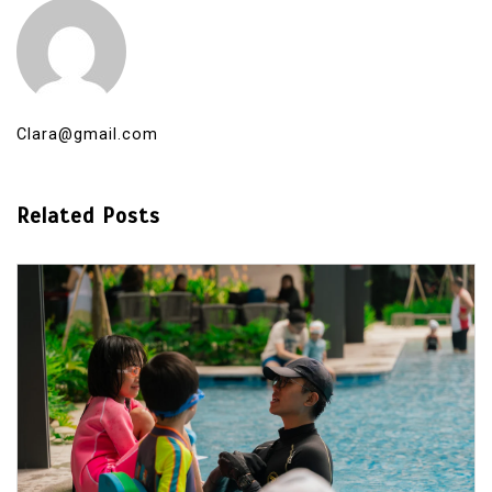
Clara@gmail.com
Related Posts