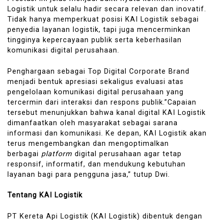
Logistik untuk selalu hadir secara relevan dan inovatif.
Tidak hanya memperkuat posisi KAI Logistik sebagai
penyedia layanan logistik, tapi juga mencerminkan
tingginya kepercayaan publik serta keberhasilan
komunikasi digital perusahaan.
Penghargaan sebagai Top Digital Corporate Brand
menjadi bentuk apresiasi sekaligus evaluasi atas
pengelolaan komunikasi digital perusahaan yang
tercermin dari interaksi dan respons publik.”Capaian
tersebut menunjukkan bahwa kanal digital KAI Logistik
dimanfaatkan oleh masyarakat sebagai sarana
informasi dan komunikasi. Ke depan, KAI Logistik akan
terus mengembangkan dan mengoptimalkan
berbagai
platform
digital perusahaan agar tetap
responsif, informatif, dan mendukung kebutuhan
layanan bagi para pengguna jasa,” tutup Dwi.
Tentang KAI Logistik
PT Kereta Api Logistik (KAI Logistik) dibentuk dengan