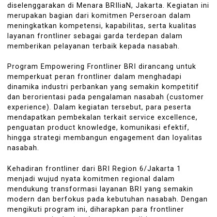
diselenggarakan di Menara BRIliaN, Jakarta. Kegiatan ini
merupakan bagian dari komitmen Perseroan dalam
meningkatkan kompetensi, kapabilitas, serta kualitas
layanan frontliner sebagai garda terdepan dalam
memberikan pelayanan terbaik kepada nasabah.
Program Empowering Frontliner BRI dirancang untuk
memperkuat peran frontliner dalam menghadapi
dinamika industri perbankan yang semakin kompetitif
dan berorientasi pada pengalaman nasabah (customer
experience). Dalam kegiatan tersebut, para peserta
mendapatkan pembekalan terkait service excellence,
penguatan product knowledge, komunikasi efektif,
hingga strategi membangun engagement dan loyalitas
nasabah.
Kehadiran frontliner dari BRI Region 6/Jakarta 1
menjadi wujud nyata komitmen regional dalam
mendukung transformasi layanan BRI yang semakin
modern dan berfokus pada kebutuhan nasabah. Dengan
mengikuti program ini, diharapkan para frontliner