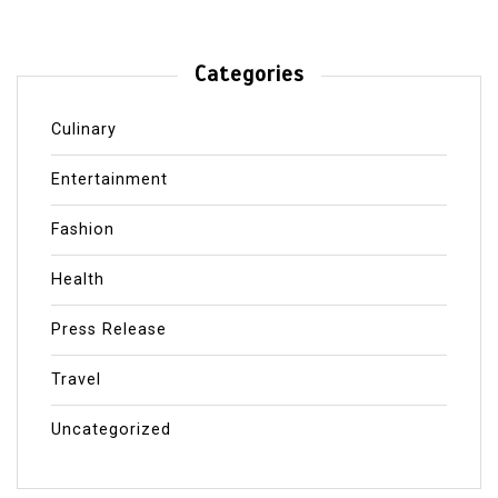
Categories
Culinary
Entertainment
Fashion
Health
Press Release
Travel
Uncategorized