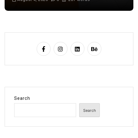
Search
Search