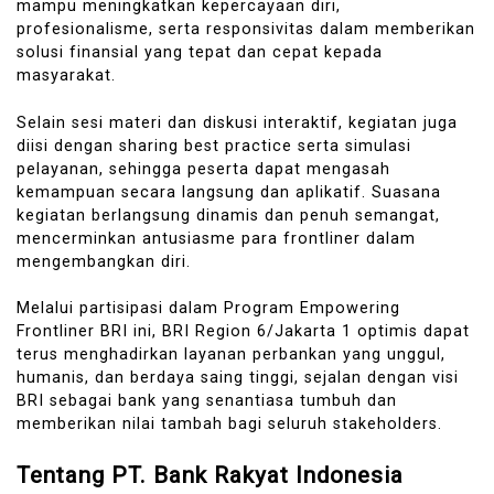
mampu meningkatkan kepercayaan diri,
profesionalisme, serta responsivitas dalam memberikan
solusi finansial yang tepat dan cepat kepada
masyarakat.
Selain sesi materi dan diskusi interaktif, kegiatan juga
diisi dengan sharing best practice serta simulasi
pelayanan, sehingga peserta dapat mengasah
kemampuan secara langsung dan aplikatif. Suasana
kegiatan berlangsung dinamis dan penuh semangat,
mencerminkan antusiasme para frontliner dalam
mengembangkan diri.
Melalui partisipasi dalam Program Empowering
Frontliner BRI ini, BRI Region 6/Jakarta 1 optimis dapat
terus menghadirkan layanan perbankan yang unggul,
humanis, dan berdaya saing tinggi, sejalan dengan visi
BRI sebagai bank yang senantiasa tumbuh dan
memberikan nilai tambah bagi seluruh stakeholders.
Tentang PT. Bank Rakyat Indonesia