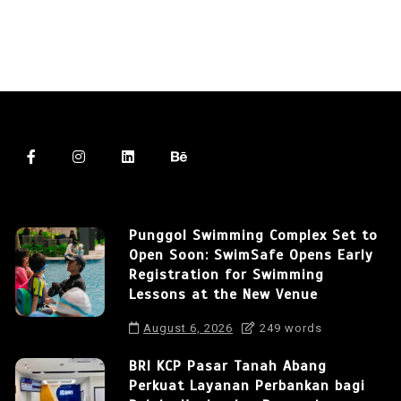
Punggol Swimming Complex Set to
Open Soon: SwimSafe Opens Early
Registration for Swimming
Lessons at the New Venue
August 6, 2026
249 words
BRI KCP Pasar Tanah Abang
Perkuat Layanan Perbankan bagi