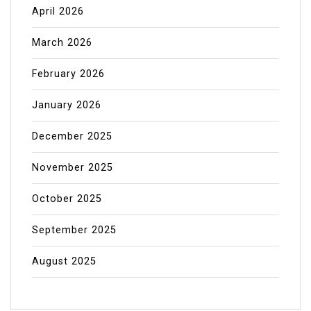
April 2026
March 2026
February 2026
January 2026
December 2025
November 2025
October 2025
September 2025
August 2025