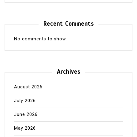
Recent Comments
No comments to show.
Archives
August 2026
July 2026
June 2026
May 2026