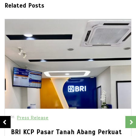
Related Posts
In
Press Release
BRI KCP Pasar Tanah Abang Perkuat