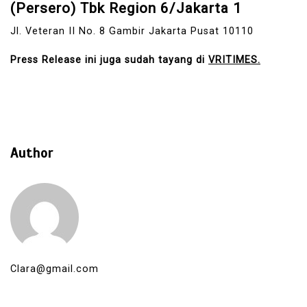
(Persero) Tbk Region 6/Jakarta 1
Jl. Veteran II No. 8 Gambir Jakarta Pusat 10110
Press Release ini juga sudah tayang di
VRITIMES.
Author
Clara@gmail.com