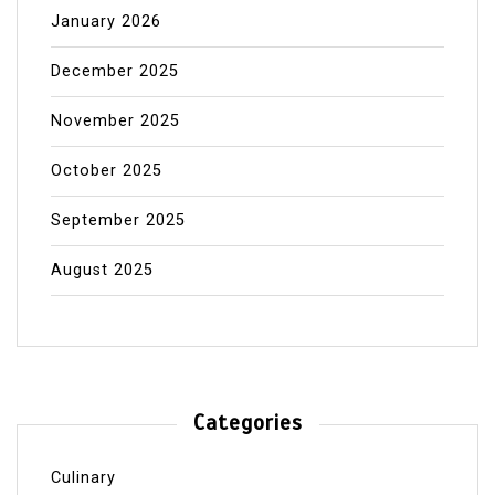
January 2026
December 2025
November 2025
October 2025
September 2025
August 2025
Categories
Culinary