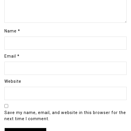
Name
*
Email
*
Website
Save my name, email, and website in this browser for the
next time I comment.