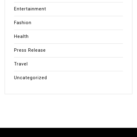
Entertainment
Fashion
Health
Press Release
Travel
Uncategorized