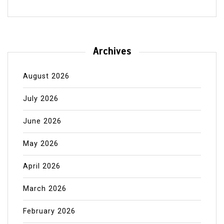
Archives
August 2026
July 2026
June 2026
May 2026
April 2026
March 2026
February 2026