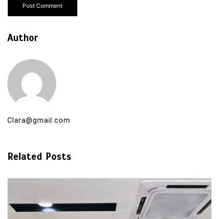
Author
Clara@gmail.com
Related Posts