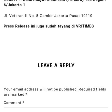
6/Jakarta 1
Jl. Veteran II No. 8 Gambir Jakarta Pusat 10110
Press Release ini juga sudah tayang di
VRITIMES
LEAVE A REPLY
Your email address will not be published.
Required fields
are marked
*
Comment
*