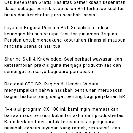
Cek Kesehatan Gratis: Fasilitas pemeriksaan kesehatan
dasar sebagai bentuk kepedulian BRI terhadap kualitas
hidup dan kesehatan para nasabah lansia.
Layanan Briguna Pensiun BRI: Sosialisasi solusi
keuangan khusus berupa fasilitas pinjaman Briguna
Pensiun untuk mendukung kebutuhan finansial maupun
rencana usaha di hari tua.
Sharing Skill & Knowledge: Sesi berbagi wawasan dan
keterampilan praktis guna menjaga produktivitas dan
semangat berkarya bagi para purnabakti.
Regional CEO BRI Region 6, Hendra Winata,
menyampaikan bahwa nasabah pensiunan merupakan
bagian historis yang sangat penting bagi perjalanan BRI.
“Melalui program CX 100 ini, kami ingin memastikan
bahwa masa pensiun bukanlah akhir dari produktivitas.
Kami berkomitmen untuk terus mendampingi para
nasabah dengan layanan yang ramah, responsif, dan